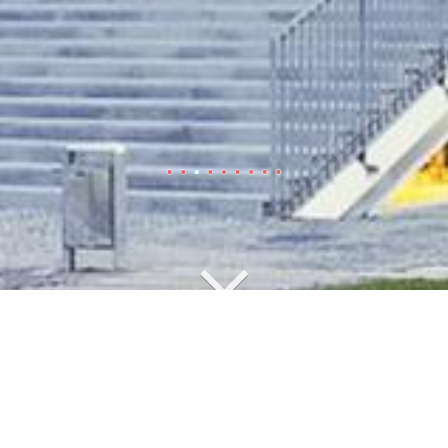
Schulen und Universitäten
Johann-Gutenberg-