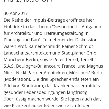
30 Apr 2017
Die Reihe der Impuls-Beiträge eröffnete hier
Einblicke in das Thema “Gesundheit – Aufgaben
für Architektur und Freiraumgestaltung in
Planung und Bau”. Teilnehmer der Diskussion
waren Prof. Rainer Schmidt, Rainer Schmidt
Landschaftsarchitekten und Stadtplaner GmbH,
München/ Berlin, sowie Peter Terrell, Terrell
S.A.S. Boulogne-Billancourt, France, und Magnus
Nickl, Nickl Partner Architekten, München/ Berlin
(Moderation). Die drei Sprecher entfalteten ein
Bild von Stadtraum, das Krankenhäuser mittels
gesunder Lebensbedingungen langfristig
überflüssig machen würde. Sie legten auch dar,
wie Krankenhäuser lebenswerte Umfelder