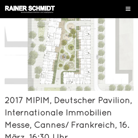
2017 MIPIM, Deutscher Pavilion,
Internationale Immobilien
Messe, Cannes/ Frankreich, 16.
März, 16:30 Uhr