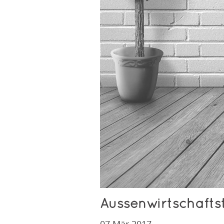
Aussenwirtschafts