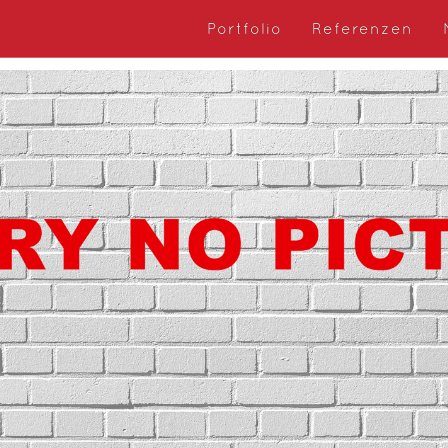
Portfolio
Referenzen