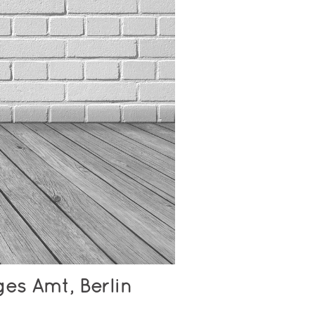
es Amt, Berlin