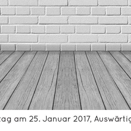
tag am 25. Januar 2017, Auswärtig