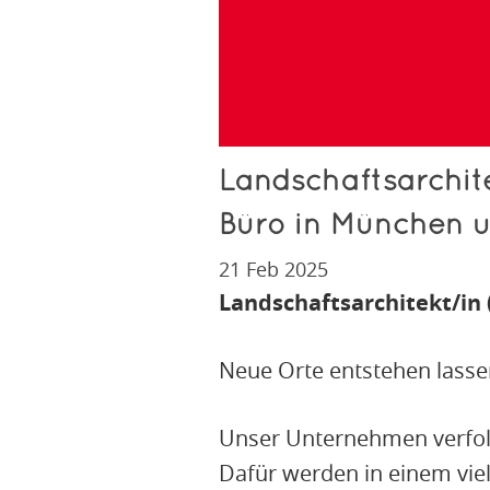
Landschaftsarchite
Büro in München u
21 Feb 2025
Landschaftsarchitekt/in 
Neue Orte entstehen lass
Unser Unternehmen verfolgt
Dafür werden in einem vie