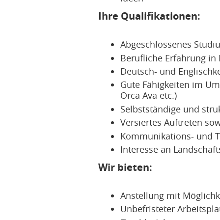
Ihre Qualifikationen:
Abgeschlossenes Studiu
Berufliche Erfahrung in
Deutsch- und Englischke
Gute Fähigkeiten im Um
Orca Ava etc.)
Selbstständige und stru
Versiertes Auftreten s
Kommunikations- und T
Interesse an Landschaft
Wir bieten:
Anstellung mit Möglichk
Unbefristeter Arbeitspl