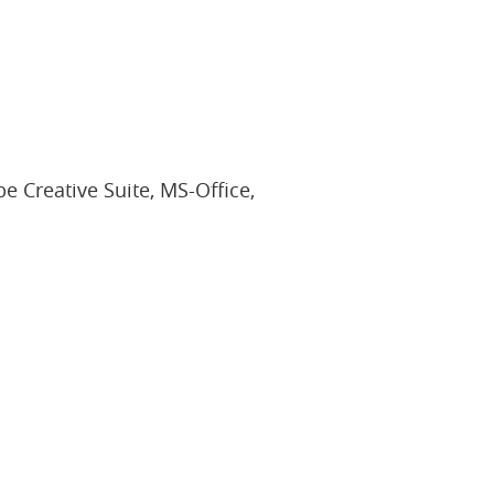
Creative Suite, MS-Office,