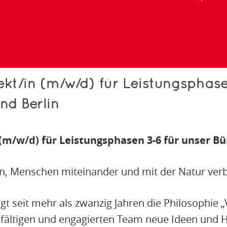
kt/in (m/w/d) für Leistungsphase
nd Berlin
(m/w/d) für Leistungsphasen 3-6 für unser B
en, Menschen miteinander und mit der Natur ve
 seit mehr als zwanzig Jahren die Philosophie „
lfältigen und engagierten Team neue Ideen und