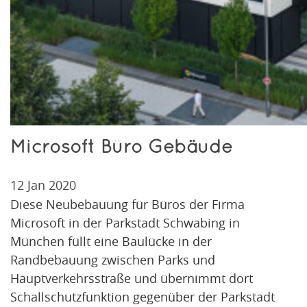
Microsoft Büro Gebäude
12 Jan 2020
Diese Neubebauung für Büros der Firma
Microsoft in der Parkstadt Schwabing in
München füllt eine Baulücke in der
Randbebauung zwischen Parks und
Hauptverkehrsstraße und übernimmt dort
Schallschutzfunktion gegenüber der Parkstadt