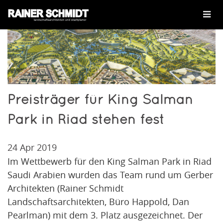
Preisträger für King Salman
Park in Riad stehen fest
24 Apr 2019
Im Wettbewerb für den King Salman Park in Riad
Saudi Arabien wurden das Team rund um Gerber
Architekten (Rainer Schmidt
Landschaftsarchitekten, Büro Happold, Dan
Pearlman) mit dem 3. Platz ausgezeichnet. Der