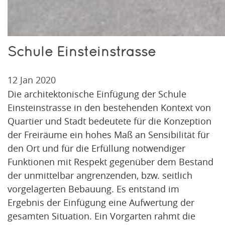
Schule Einsteinstrasse
12 Jan 2020
Die architektonische Einfügung der Schule
Einsteinstrasse in den bestehenden Kontext von
Quartier und Stadt bedeutete für die Konzeption
der Freiräume ein hohes Maß an Sensibilität für
den Ort und für die Erfüllung notwendiger
Funktionen mit Respekt gegenüber dem Bestand
der unmittelbar angrenzenden, bzw. seitlich
vorgelagerten Bebauung. Es entstand im
Ergebnis der Einfügung eine Aufwertung der
gesamten Situation. Ein Vorgarten rahmt die