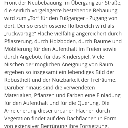
Front der Neubebauung im Übergang zur Straße;
die seitlich vorgelagerte bestehende Bebauung
wird zum „Tor“ für den Fußgänger - Zugang von
dort. Der so erschlossene Hofbereich wird als
„rückwärtige“ Fläche vielfältig angereichert durch
Pflasterung, durch Holzböden, durch Bäume und
Möblierung für den Aufenthalt im Freien sowie
durch Angebote für das Kinderspiel. Viele
Nischen der möglichen Aneignung von Raum
ergeben so insgesamt ein lebendiges Bild der
Robustheit und der Nutzbarkeit der Freiräume.
Darüber hinaus sind die verwendeten
Materialien, Pflanzen und Farben eine Einladung
für den Aufenthalt und für die Querung. Die
Anreicherung dieser urbanen Flächen durch
Vegetation findet auf den Dachflächen in Form
von extensiver Begrünung ihre Fortsetzung.